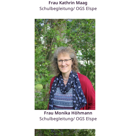
Frau Kathrin Maag
Schulbegleitung/ OGS Elspe
Frau Monika Höhmann
Schulbegleitung/ OGS Elspe