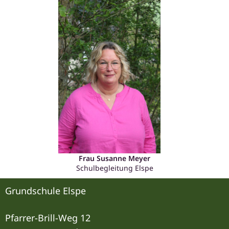
Frau Susanne Meyer
Schulbegleitung Elspe
Grundschule Elspe
Pfarrer-Brill-Weg 12