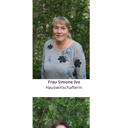
Frau Simone Ivo
Hauswirtschafterin