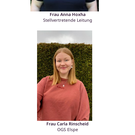
Frau Anna Hoxha
Stellvertretende Leitung
Frau Carla Rinscheid
OGS Elspe