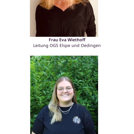
Frau Eva Wiethoff
Leitung OGS Elspe und Oedingen