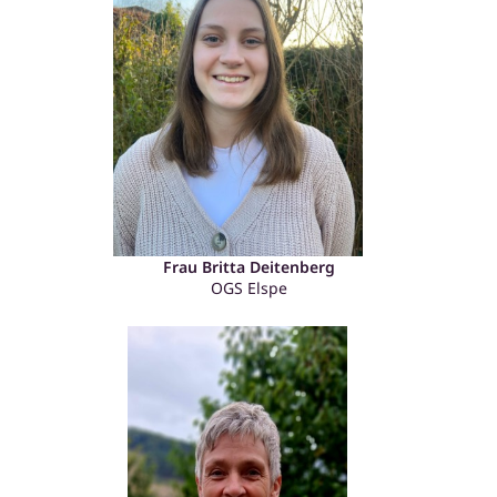
Frau Britta Deitenberg
OGS Elspe