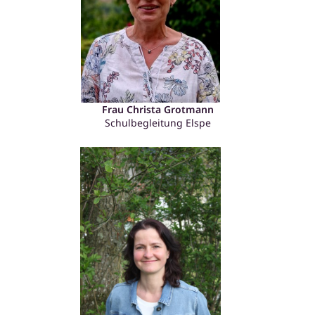
Frau Christa Grotmann
Schulbegleitung Elspe