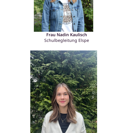
Frau Nadin Kaulisch
Schulbegleitung Elspe