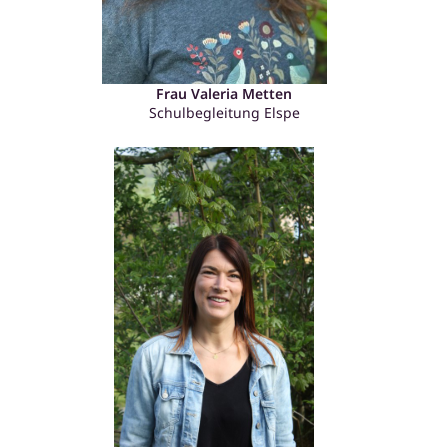
Frau Valeria Metten
Schulbegleitung Elspe