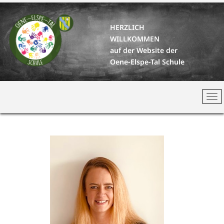
HERZLICH
WILLKOMMEN
auf der Website der
Oene-Elspe-Tal Schule