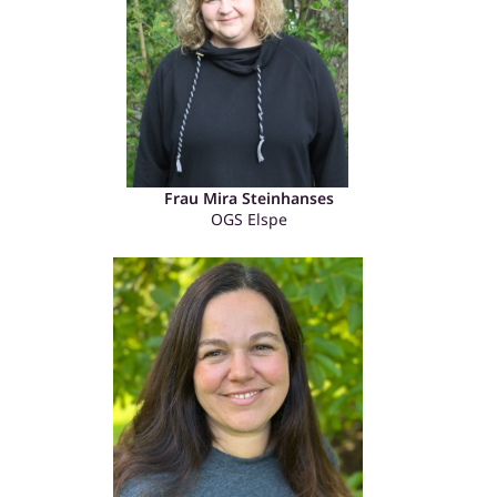
Frau Mira Steinhanses
OGS Elspe