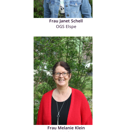
Frau Janet Schell
OGS Elspe
Frau Melanie Klein