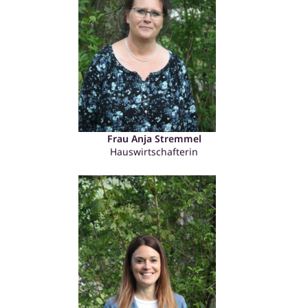
Frau Anja Stremmel
Hauswirtschafterin