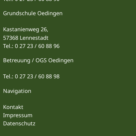
Grundschule Oedingen
Kastanienweg 26,
57368 Lennestadt
Tel.: 0 27 23 / 60 88 96
Betreuung / OGS Oedingen
Tel.: 0 27 23 / 60 88 9
8
Navigation
Kontakt
Impressum
Datenschutz