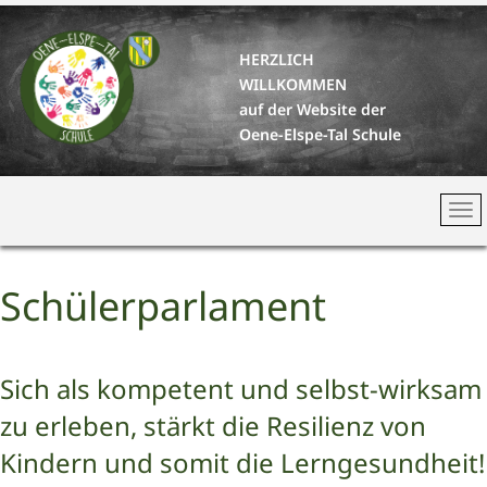
HERZLICH
WILLKOMMEN
auf der Website der
Oene-Elspe-Tal Schule
Schülerparlament
Sich als kompetent und selbst-wirksam
zu erleben, stärkt die Resilienz von
Kindern und somit die Lerngesundheit!