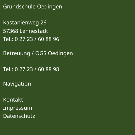
Grundschule Oedingen
Kastanienweg 26,
57368 Lennestadt
Tel.: 0 27 23 / 60 88 96
Betreuung / OGS Oedingen
Tel.: 0 27 23 / 60 88 9
8
Navigation
Kontakt
Impressum
Datenschutz