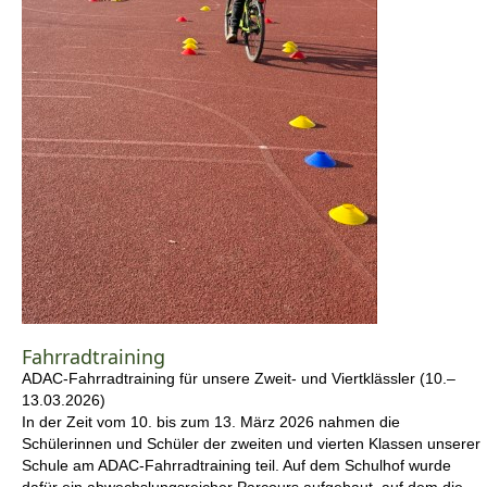
Fahrradtraining
ADAC-Fahrradtraining für unsere Zweit- und Viertklässler (10.–
13.03.2026)
In der Zeit vom 10. bis zum 13. März 2026 nahmen die
Schülerinnen und Schüler der zweiten und vierten Klassen unserer
Schule am ADAC-Fahrradtraining teil. Auf dem Schulhof wurde