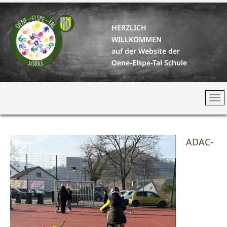
HERZLICH
WILLKOMMEN
auf der Website der
Oene-Elspe-Tal Schule
ADAC-